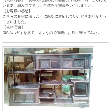
いる為、組み立て直し、全体を全塗装をいたしました。
【お客様の感想】
こちらの希望に沿うように親切に対応していただきありがとう
ございました。
【依頼理由】
DMのハガキを見て、近くなので気軽にお店に寄ってみた。