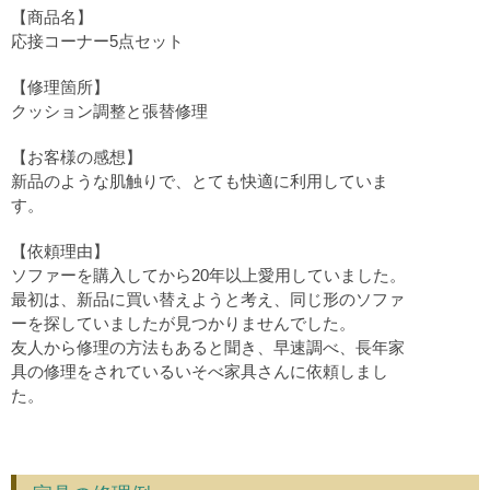
【商品名】
応接コーナー5点セット
【修理箇所】
クッション調整と張替修理
【お客様の感想】
新品のような肌触りで、とても快適に利用していま
す。
【依頼理由】
ソファーを購入してから20年以上愛用していました。
最初は、新品に買い替えようと考え、同じ形のソファ
ーを探していましたが見つかりませんでした。
友人から修理の方法もあると聞き、早速調べ、長年家
具の修理をされているいそべ家具さんに依頼しまし
た。