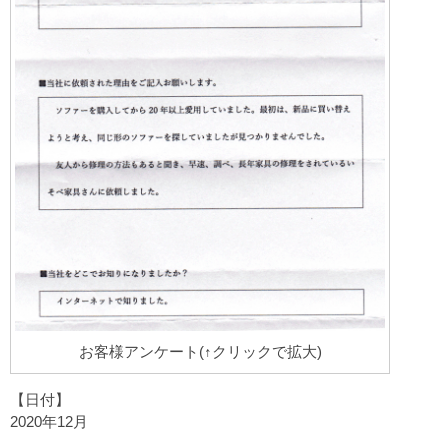
お客様アンケート(↑クリックで拡大)
【日付】
2020年12月