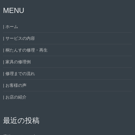
MENU
| ホーム
| サービスの内容
| 桐たんすの修理・再生
| 家具の修理例
| 修理までの流れ
| お客様の声
| お店の紹介
最近の投稿