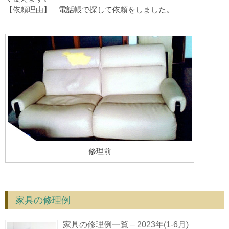
【依頼理由】 電話帳で探して依頼をしました。
修理前
家具の修理例
家具の修理例一覧 – 2023年(1-6月)