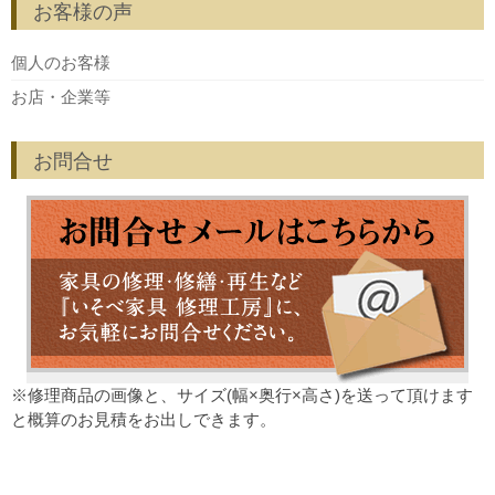
お客様の声
個人のお客様
お店・企業等
お問合せ
※修理商品の画像と、サイズ(幅×奥行×高さ)を送って頂けます
と概算のお見積をお出しできます。