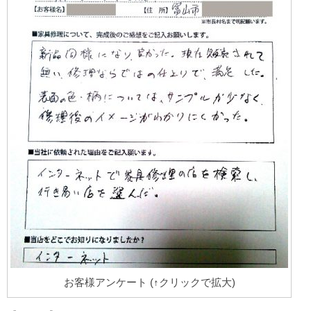
お客様アンケート (↑クリックで拡大)