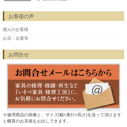
お客様の声
個人のお客様
お店・企業等
お問合せ
※修理商品の画像と、サイズ(幅×奥行×高さ)を送って頂けます
と概算のお見積をお出しできます。