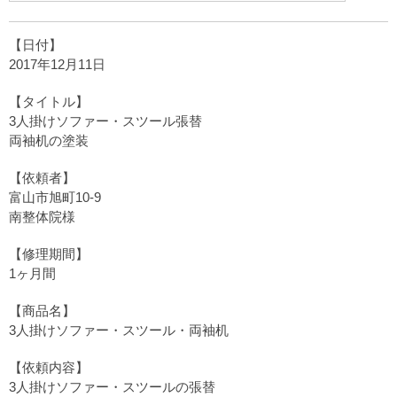
【日付】
2017年12月11日
【タイトル】
3人掛けソファー・スツール張替
両袖机の塗装
【依頼者】
富山市旭町10-9
南整体院様
【修理期間】
1ヶ月間
【商品名】
3人掛けソファー・スツール・両袖机
【依頼内容】
3人掛けソファー・スツールの張替