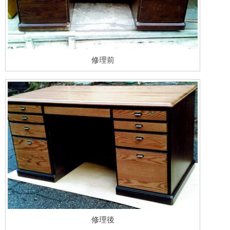
修理前
修理後